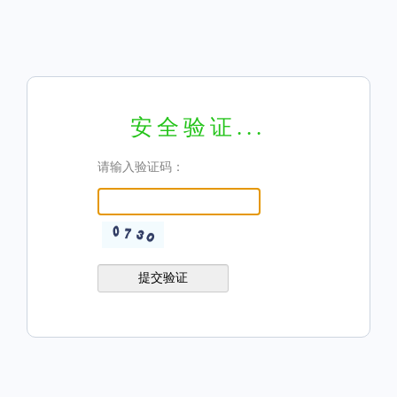
安全验证...
请输入验证码：