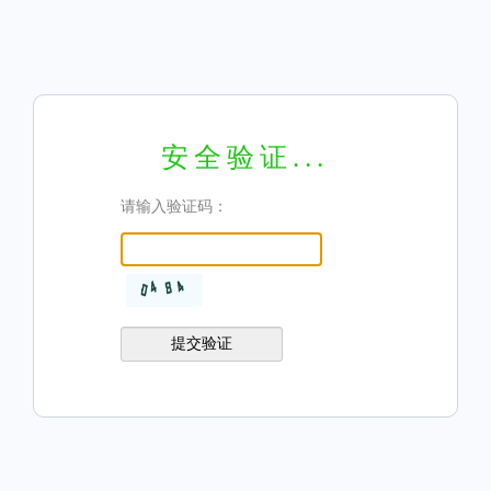
安全验证...
请输入验证码：