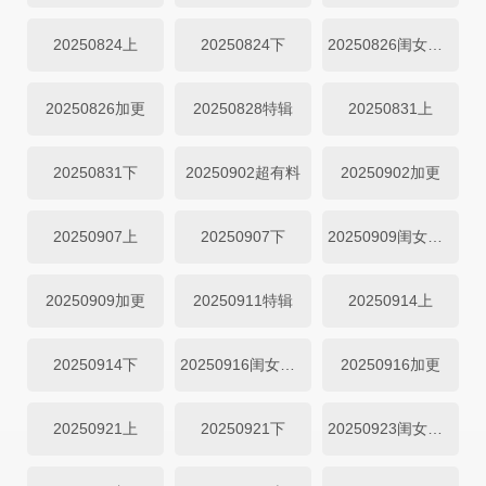
20250824上
20250824下
20250826闺女超有料
20250826加更
20250828特辑
20250831上
20250831下
20250902超有料
20250902加更
20250907上
20250907下
20250909闺女超有料
20250909加更
20250911特辑
20250914上
20250914下
20250916闺女超有料
20250916加更
20250921上
20250921下
20250923闺女超有料