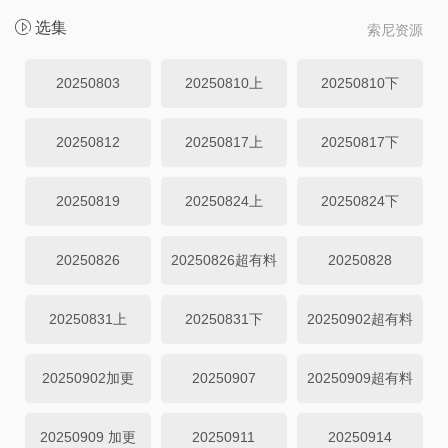
选集
索尼资源
20250803
20250810上
20250810下
20250812
20250817上
20250817下
20250819
20250824上
20250824下
20250826
20250826超有料
20250828
20250831上
20250831下
20250902超有料
20250902加更
20250907
20250909超有料
20250909 加更
20250911
20250914