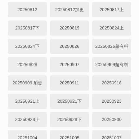
20250812
20250812加更
20250817上
20250817下
20250819
20250824上
20250824下
20250826
20250826超有料
20250828
20250907
20250909超有料
20250909 加更
20250911
20250916
20250921上
20250921下
20250923
20250928上
20250928下
20250930
20251004
20251005
20251007