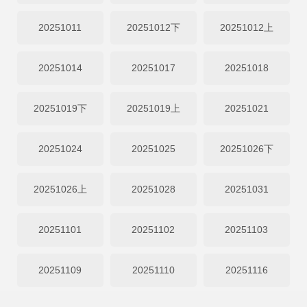
20251011
20251012下
20251012上
20251014
20251017
20251018
20251019下
20251019上
20251021
20251024
20251025
20251026下
20251026上
20251028
20251031
20251101
20251102
20251103
20251109
20251110
20251116