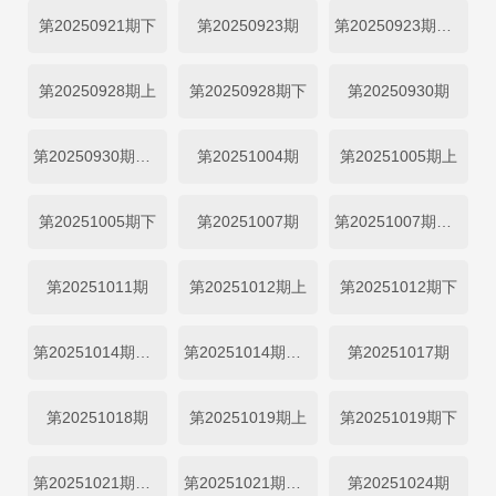
第20250921期下
第20250923期
第20250923期加更
第20250928期上
第20250928期下
第20250930期
第20250930期加更
第20251004期
第20251005期上
第20251005期下
第20251007期
第20251007期加更
第20251011期
第20251012期上
第20251012期下
第20251014期闺女超有料
第20251014期加更
第20251017期
第20251018期
第20251019期上
第20251019期下
第20251021期闺女超有料
第20251021期加更
第20251024期