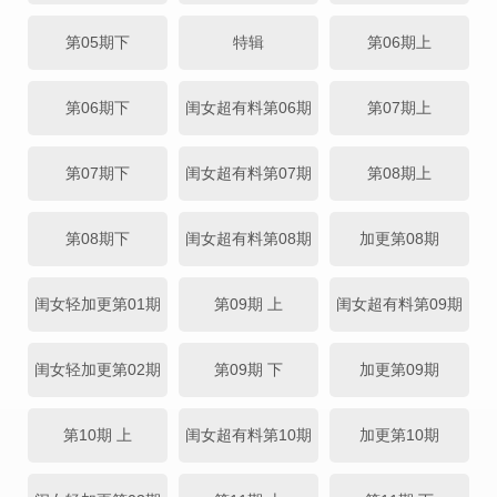
第05期下
特辑
第06期上
第06期下
闺女超有料第06期
第07期上
第07期下
闺女超有料第07期
第08期上
第08期下
闺女超有料第08期
加更第08期
闺女轻加更第01期
第09期 上
闺女超有料第09期
闺女轻加更第02期
第09期 下
加更第09期
第10期 上
闺女超有料第10期
加更第10期