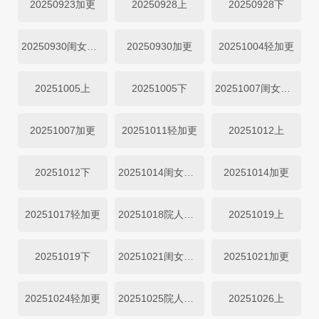
20250923加更
20250928上
20250928下
20250930闺女超有料
20250930加更
20251004轻加更
20251005上
20251005下
20251007闺女超有料
20251007加更
20251011轻加更
20251012上
20251012下
20251014闺女超有料
20251014加更
20251017轻加更
20251018院人特辑上
20251019上
20251019下
20251021闺女超有料
20251021加更
20251024轻加更
20251025院人特辑中
20251026上