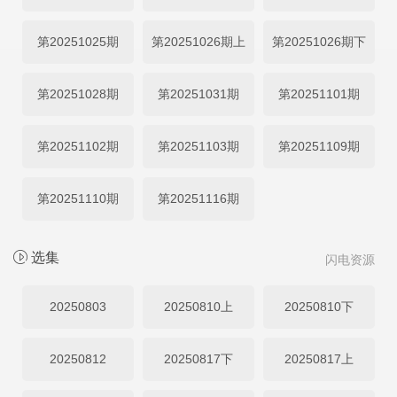
第20251025期
第20251026期上
第20251026期下
第20251028期
第20251031期
第20251101期
第20251102期
第20251103期
第20251109期
第20251110期
第20251116期
选集
闪电资源
20250803
20250810上
20250810下
20250812
20250817下
20250817上