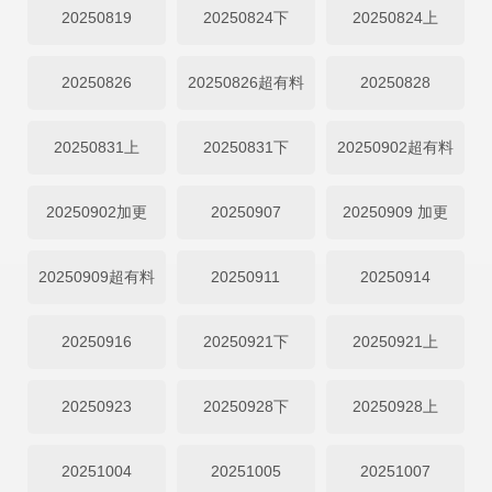
20250819
20250824下
20250824上
20250826
20250826超有料
20250828
20250831上
20250831下
20250902超有料
20250902加更
20250907
20250909 加更
20250909超有料
20250911
20250914
20250916
20250921下
20250921上
20250923
20250928下
20250928上
20251004
20251005
20251007