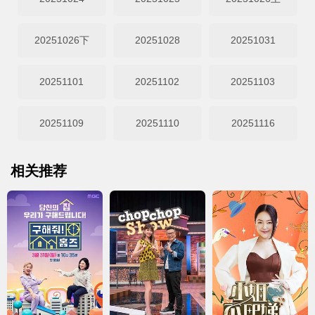
20251026下
20251028
20251031
20251101
20251102
20251103
20251109
20251110
20251116
相关推荐