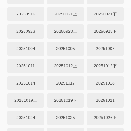
20250916
20250921上
20250921下
20250923
20250928上
20250928下
20251004
20251005
20251007
20251011
20251012上
20251012下
20251014
20251017
20251018
20251019上
20251019下
20251021
20251024
20251025
20251026上