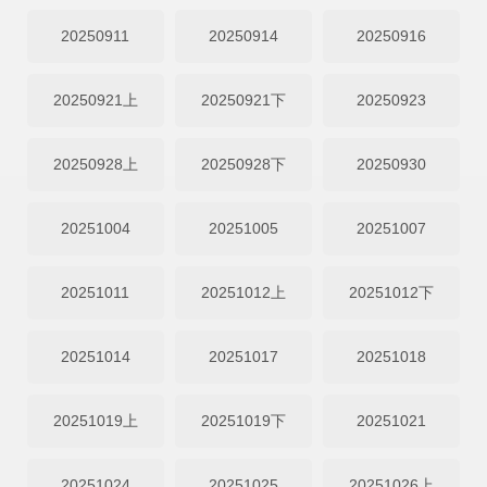
20250911
20250914
20250916
20250921上
20250921下
20250923
20250928上
20250928下
20250930
20251004
20251005
20251007
20251011
20251012上
20251012下
20251014
20251017
20251018
20251019上
20251019下
20251021
20251024
20251025
20251026上