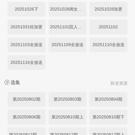
20251026下
20251028闺女超有料
20251028加更
20251031轻加更
20251101院人特辑
20251102
20251103全放送
20251109全放送
20251110全放送
20251116全放送
选集
卧龙资源
第20250802期
第20250803期
第20250804期
第20250806期
第20250810期上
第20250810期下
第20250812期闺女超有料
第20250812期加更
第20250817期上