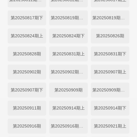
第20250817期下
第20250819期闺女超有料
第20250819期加更
第20250824期上
第20250824期下
第20250826期
第20250828期
第20250831期上
第20250831期下
第20250902期
第20250902期加更
第20250907期上
第20250907期下
第20250909期
第20250909期加更
第20250911期
第20250914期上
第20250914期下
第20250916期
第20250916期加更
第20250921期上