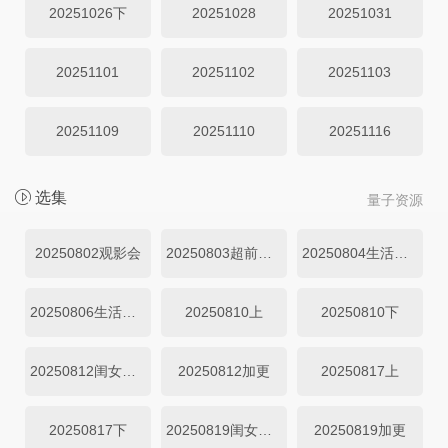
20251026下
20251028
20251031
20251101
20251102
20251103
20251109
20251110
20251116
选集
量子资源
20250802观影会
20250803超前企划
20250804生活直播
20250806生活直播
20250810上
20250810下
20250812闺女超有料
20250812加更
20250817上
20250817下
20250819闺女超有料
20250819加更