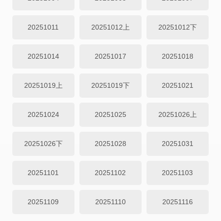
20251011
20251012上
20251012下
20251014
20251017
20251018
20251019上
20251019下
20251021
20251024
20251025
20251026上
20251026下
20251028
20251031
20251101
20251102
20251103
20251109
20251110
20251116