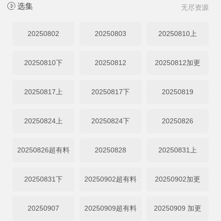
选集
无尽资源
20250802
20250803
20250810上
20250810下
20250812
20250812加更
20250817上
20250817下
20250819
20250824上
20250824下
20250826
20250826超有料
20250828
20250831上
20250831下
20250902超有料
20250902加更
20250907
20250909超有料
20250909 加更