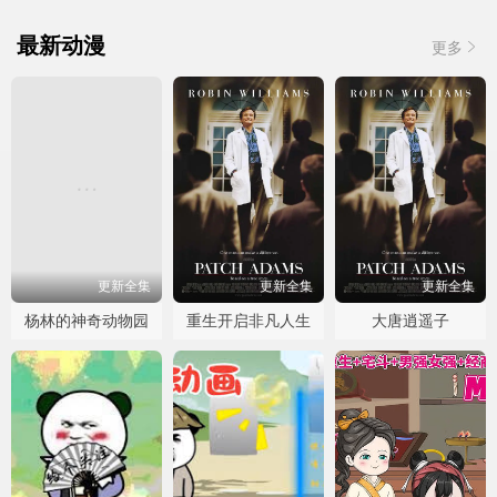
最新动漫
更多
更新全集
更新全集
更新全集
杨林的神奇动物园
重生开启非凡人生
大唐逍遥子