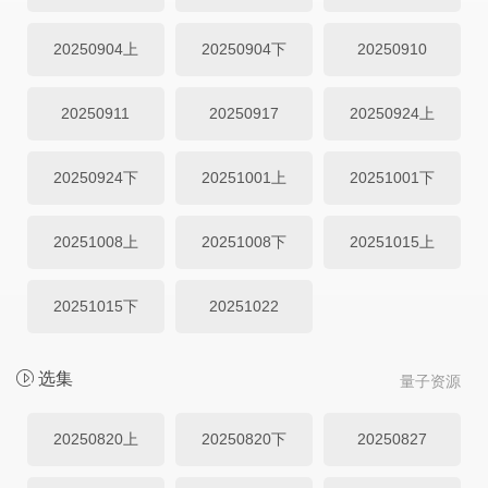
20250904上
20250904下
20250910
20250911
20250917
20250924上
20250924下
20251001上
20251001下
20251008上
20251008下
20251015上
20251015下
20251022
选集
量子资源
20250820上
20250820下
20250827