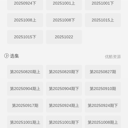
20250924下
20251001上
20251001下
20251008上
20251008下
20251015上
20251015下
20251022
选集
优酷资源
第20250820期上
第20250820期下
第20250827期
第20250904期上
第20250904期下
第20250910期
第20250917期
第20250924期上
第20250924期下
第20251001期上
第20251001期下
第20251008期上