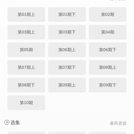
第01期上
第01期下
第02期
第03期上
第03期下
第04期
第05期
第06期上
第06期下
第07期上
第07期下
第08期上
第08期下
第09期上
第09期下
第10期
选集
暴风资源