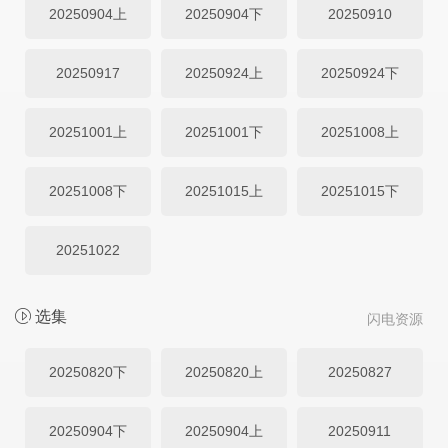
20250904上
20250904下
20250910
20250917
20250924上
20250924下
20251001上
20251001下
20251008上
20251008下
20251015上
20251015下
20251022
选集
闪电资源
20250820下
20250820上
20250827
20250904下
20250904上
20250911