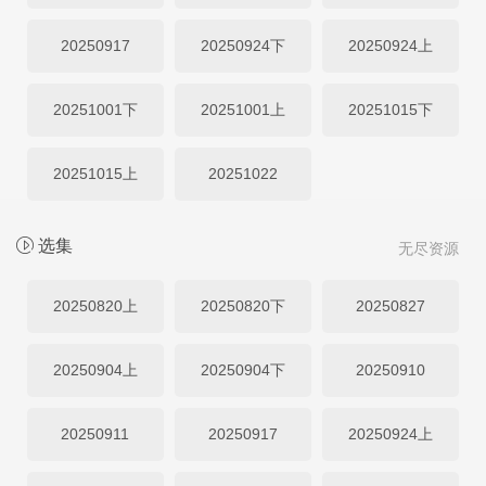
20250917
20250924下
20250924上
20251001下
20251001上
20251015下
20251015上
20251022
选集
无尽资源
20250820上
20250820下
20250827
20250904上
20250904下
20250910
20250911
20250917
20250924上