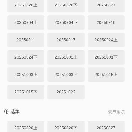
20250820上
20250820下
20250827
20250904上
20250904下
20250910
20250911
20250917
20250924上
20250924下
20251001上
20251001下
20251008上
20251008下
20251015上
20251015下
20251022
选集
索尼资源
20250820上
20250820下
20250827