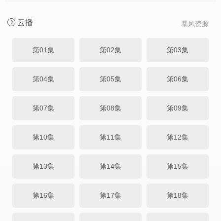
云播
暴风资源
第01集
第02集
第03集
第04集
第05集
第06集
第07集
第08集
第09集
第10集
第11集
第12集
第13集
第14集
第15集
第16集
第17集
第18集