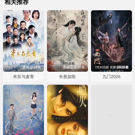
相关推荐
更新至11集
更新至第18集
第15集
米良与麦青
长夜如歌
九门2026