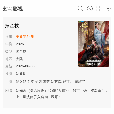
艺马影视
嫁金枝
状态：
更新第24集
年份：
2026
类型：
国产剧
地区：
大陆
更新：
2026-06-05
导演：
沈新玥
主演：
郑湫泓
刘奕灵
邓孝慈
沈芝弈
钱可儿
崔旭宇
剧情：
沈知念（郑湫泓饰）和嫡姐沈南乔（钱可儿饰）双双重生，
上一世沈南乔入宫为...
展开