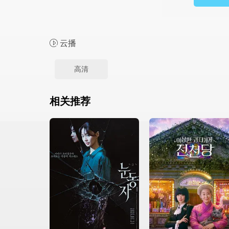
云播
高清
相关推荐