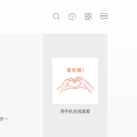
用手机在线观看
开