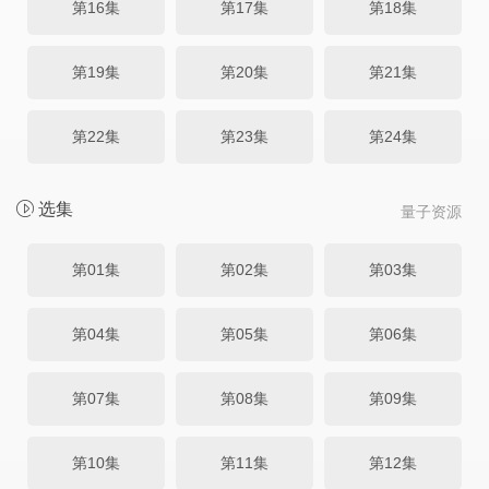
第16集
第17集
第18集
第19集
第20集
第21集
第22集
第23集
第24集
选集
量子资源
第01集
第02集
第03集
第04集
第05集
第06集
第07集
第08集
第09集
第10集
第11集
第12集