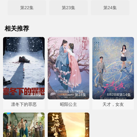
第22集
第23集
第24集
相关推荐
第16集
第18集
第14集
凛冬下的罪恶
昭阳公主
天才，女友