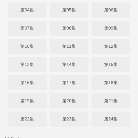
第04集
第05集
第06集
第07集
第08集
第09集
第10集
第11集
第12集
第13集
第14集
第15集
第16集
第17集
第18集
第19集
第20集
第21集
第22集
第23集
第24集