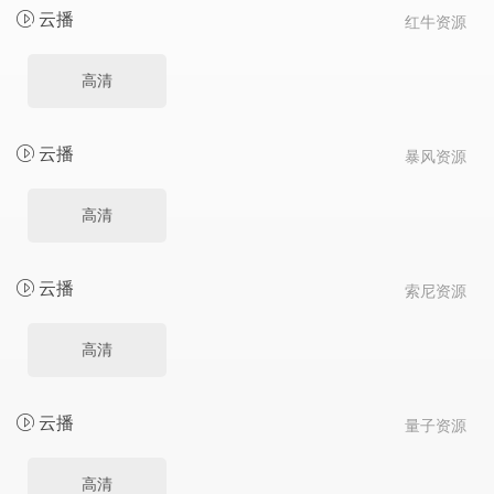
云播
红牛资源
高清
云播
暴风资源
高清
云播
索尼资源
高清
云播
量子资源
高清