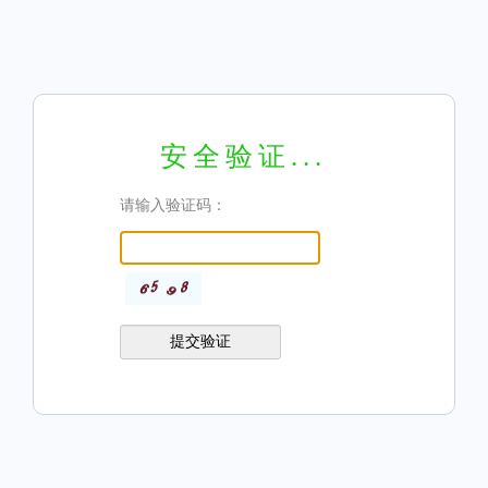
安全验证...
请输入验证码：