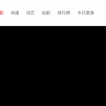
剧
动漫
综艺
短剧
排行榜
今日更新