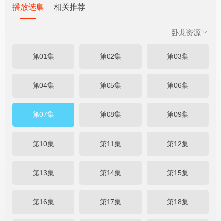
播放选集
相关推荐
卧龙资源
第01集
第02集
第03集
第04集
第05集
第06集
第07集
第08集
第09集
第10集
第11集
第12集
第13集
第14集
第15集
第16集
第17集
第18集