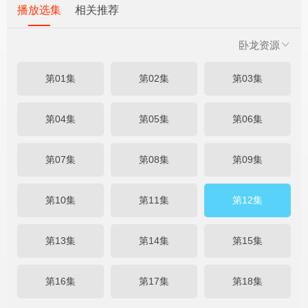
播放选集
相关推荐
卧龙资源
第01集
第02集
第03集
第04集
第05集
第06集
第07集
第08集
第09集
第10集
第11集
第12集
第13集
第14集
第15集
第16集
第17集
第18集