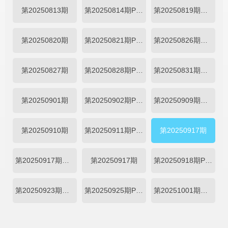
第20250813期
第20250814期Plus
第20250819期超前彩蛋
第20250820期
第20250821期Plus
第20250826期超前彩蛋
第20250827期
第20250828期Plus
第20250831期超前彩蛋
第20250901期
第20250902期Plus
第20250909期超前彩蛋
第20250910期
第20250911期Plus
第20250917期
第20250917期特别彩蛋
第20250917期
第20250918期Plus
第20250923期超前彩蛋
第20250925期Plus
第20251001期收官宴