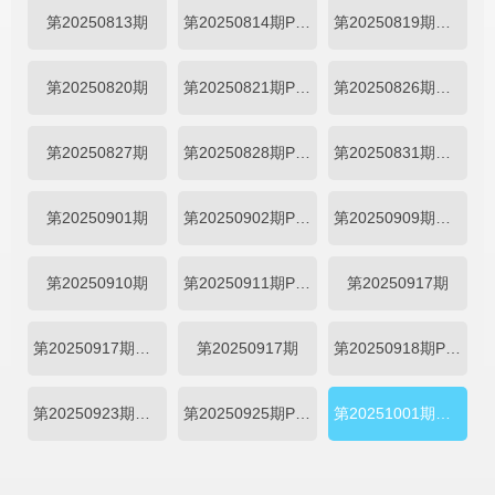
第20250813期
第20250814期Plus
第20250819期超前彩蛋
第20250820期
第20250821期Plus
第20250826期超前彩蛋
第20250827期
第20250828期Plus
第20250831期超前彩蛋
第20250901期
第20250902期Plus
第20250909期超前彩蛋
第20250910期
第20250911期Plus
第20250917期
第20250917期特别彩蛋
第20250917期
第20250918期Plus
第20250923期超前彩蛋
第20250925期Plus
第20251001期收官宴