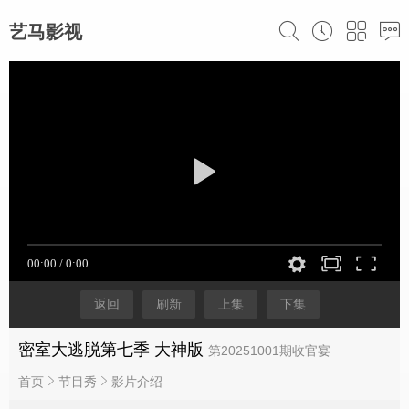
艺马影视
返回
刷新
上集
下集
密室大逃脱第七季 大神版
第20251001期收官宴
首页
节目秀
影片介绍